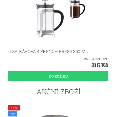
ILSA KÁVOVAR FRENCH PRESS 350 ML
260 Kč bez DPH
315 Kč
AKČNÍ ZBOŽÍ
Akce
Tip