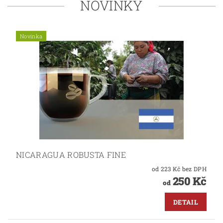
NOVINKY
Novinka
NICARAGUA ROBUSTA FINE
od 223 Kč bez DPH
250 Kč
od
DETAIL