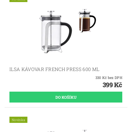
ILSA KÁVOVAR FRENCH PRESS 600 ML
330 Kč bez DPH
399 Kč
Novinka